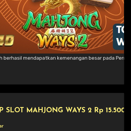
ah berhasil mendapatkan kemenangan besar pada Perm
 SLOT MAHJONG WAYS 2 Rp 15.500.0
ar