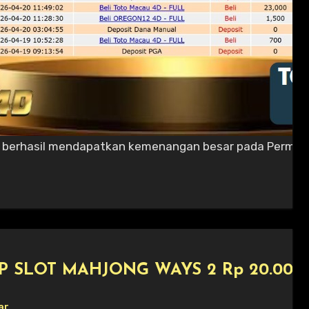
h berhasil mendapatkan kemenangan besar pada Perma
 SLOT MAHJONG WAYS 2 Rp 20.000.
ar