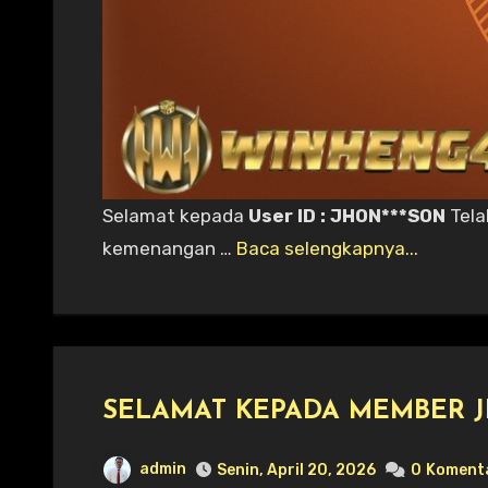
Selamat kepada
User ID : JHON***SON
Tel
kemenangan …
Baca selengkapnya...
SELAMAT KEPADA MEMBER JP
admin
Senin, April 20, 2026
0
Koment