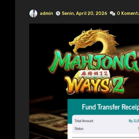
admin
Senin, April 20, 2026
0
Koment