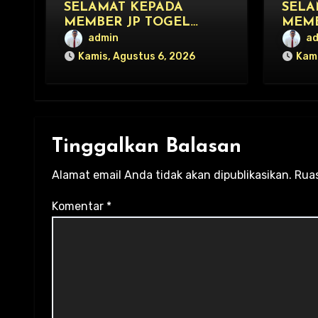
SELAMAT KEPADA
SELA
MEMBER JP TOGEL
MEMB
HONGKONG LOTTO
OF O
admin
a
TOTAL Rp 11.100.000,-
TOTAL
Kamis, Agustus 6, 2026
Kami
LUNAS
LUN
Tinggalkan Balasan
Alamat email Anda tidak akan dipublikasikan.
Ruas
Komentar
*