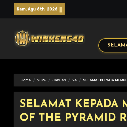
Skip
Kam. Agu 6th, 2026
to
content
SELAMA
Home
2026
Januari
24
SELAMAT KEPADA MEMBER
SELAMAT KEPADA 
OF THE PYRAMID Rp