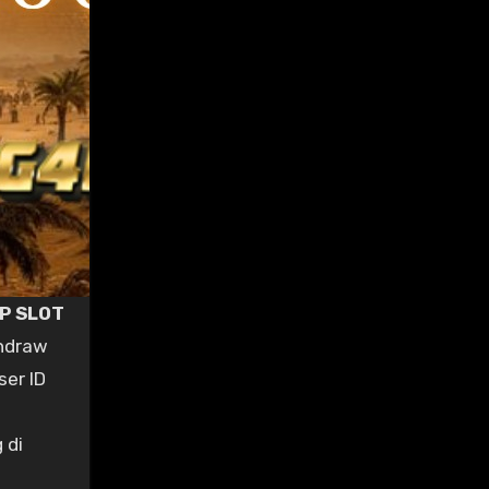
P SLOT
thdraw
er ID
 di