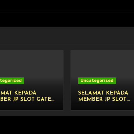
tegorized
Uncategorized
AMAT KEPADA
SELAMAT KEPADA
ER JP SLOT GATES
MEMBER JP SLOT
LYMPUS 1000
MAHJONG WAYS IV
 Rp 13.471.000,-
TOTAL Rp 13.471.000,
AS
LUNAS