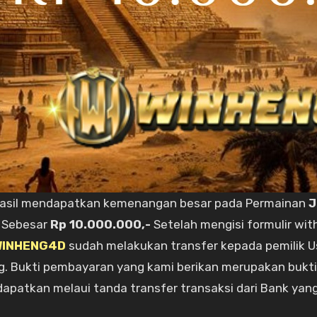
hasil mendapatkan kemenangan besar pada Permainan
J
 Sebesar
Rp 10.000.000,-
Setelah mengisi formulir wi
WINHENG4D
sudah melakukan transfer kepada pemilik Us
g. Bukti pembayaran yang kami berikan merupakan bukti
apatkan melaui tanda transfer transaksi dari Bank yang