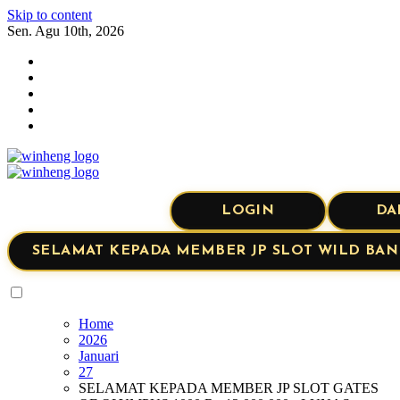
Skip to content
Sen. Agu 10th, 2026
Winheng4D Pembayaran
WinHeng4D Bukti Pembayaran, Situs nomor 1 teraman dan
terpercaya.
Winheng4D Pembayaran
WinHeng4D Bukti Pembayaran, Situs nomor 1 teraman dan
LOGIN
DA
terpercaya.
SELAMAT KEPADA MEMBER JP SLOT WILD BANDIT
Home
2026
Januari
27
SELAMAT KEPADA MEMBER JP SLOT GATES