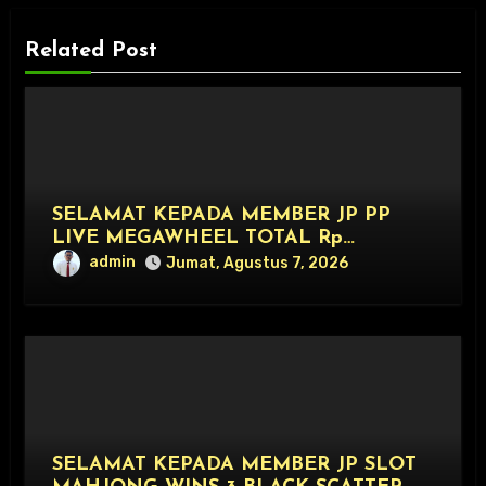
Related Post
SELAMAT KEPADA MEMBER JP PP
LIVE MEGAWHEEL TOTAL Rp
11.000.000,- LUNAS
admin
Jumat, Agustus 7, 2026
SELAMAT KEPADA MEMBER JP SLOT