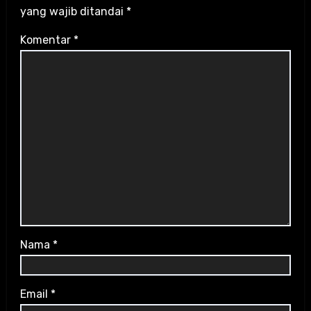
yang wajib ditandai
*
Komentar
*
Nama
*
Email
*