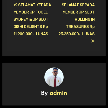
SELAMAT KEPADA
SELAMAT KEPADA
pos
MEMBER JP TOGEL
MEMBER JP SLOT
SYDNEY & JP SLOT
ROLLING IN
OISHI DELIGHTS Rp
TREASURES Rp
11.900.000,- LUNAS
23.250.000,- LUNAS
By
admin