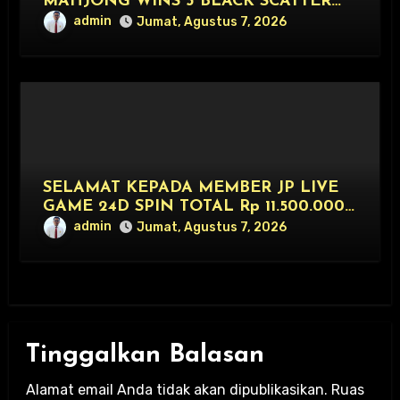
MAHJONG WINS 3 BLACK SCATTER
TOTAL Rp 10.000.000,- LUNAS
admin
Jumat, Agustus 7, 2026
SELAMAT KEPADA MEMBER JP LIVE
GAME 24D SPIN TOTAL Rp 11.500.000,-
LUNAS
admin
Jumat, Agustus 7, 2026
Tinggalkan Balasan
Alamat email Anda tidak akan dipublikasikan.
Ruas