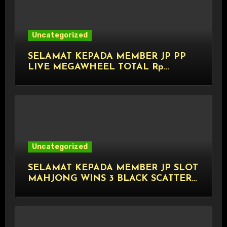
Uncategorized
SELAMAT KEPADA MEMBER JP PP
LIVE MEGAWHEEL TOTAL Rp
11.000.000,- LUNAS
Uncategorized
SELAMAT KEPADA MEMBER JP SLOT
MAHJONG WINS 3 BLACK SCATTER
TOTAL Rp 10.000.000,- LUNAS