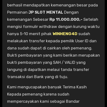
berhasil mendapatkan kemenangan besar pada
Permainan
JP SLOT MENTAL
Dengan
kemenangan Sebesar
Rp 11.000.000,-
Setelah
mengisi formulir withdraw dengan kurung waktu
hanya 5-10 menit pihak
WINHENG4D
sudah
melakukan transfer kepada pemilik User ID dan
dana sudah dapat di cairkan oleh pemenang.
Bukti pembayaran yang kami berikan merupakan
bukti pembayaran yang SAH / VALID yang
langung di dapatkan melaui tanda transfer
transaksi dari Bank yang di tuju.
Kami mengucapakan banyak Terima Kasih
Kepada pemenang karena sudah
mempercayakan kami sebagai Bandar