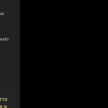
ai
watir
OTTO
AS