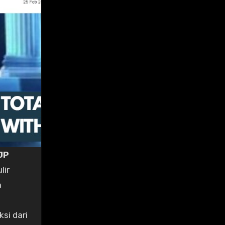
JP
lir
a
si dari