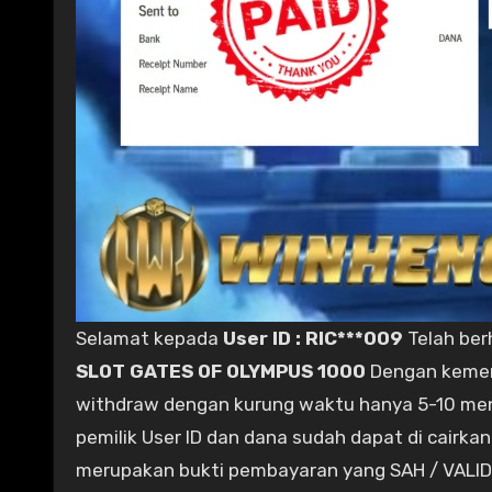
Selamat kepada
User ID : RIC***009
Telah be
SLOT GATES OF OLYMPUS 1000
Dengan keme
withdraw dengan kurung waktu hanya 5-10 men
pemilik User ID dan dana sudah dapat di cairk
merupakan bukti pembayaran yang SAH / VALID y