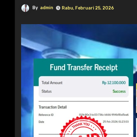
By
admin
Rabu, Februari 25, 2026