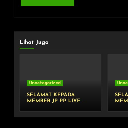
Lihat Juga
Uncategorized
Unca
SELAMAT KEPADA
SEL
MEMBER JP PP LIVE
MEMB
MEGAWHEEL TOTAL Rp
MAH
11.000.000,- LUNAS
BLAC
Rp 1