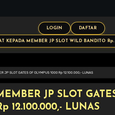
LOGIN
DAFTAR
T KEPADA MEMBER JP SLOT WILD BANDITO Rp. 13
 JP SLOT GATES OF OLYMPUS 1000 Rp 12.100.000,- LUNAS
MEMBER JP SLOT GATE
 12.100.000,- LUNAS