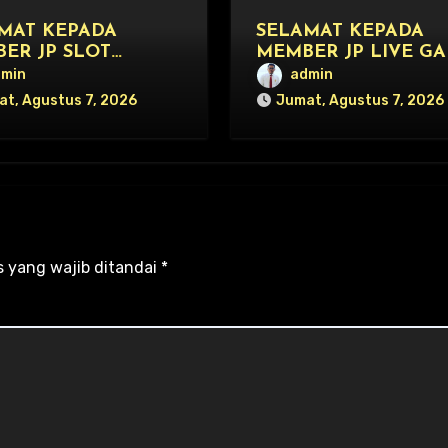
MAT KEPADA
SELAMAT KEPADA
ER JP SLOT
MEMBER JP LIVE G
ONG WINS 3
24D SPIN TOTAL Rp
dmin
admin
K SCATTER TOTAL
11.500.000,- LUNAS
t, Agustus 7, 2026
Jumat, Agustus 7, 2026
.000.000,- LUNAS
 yang wajib ditandai
*