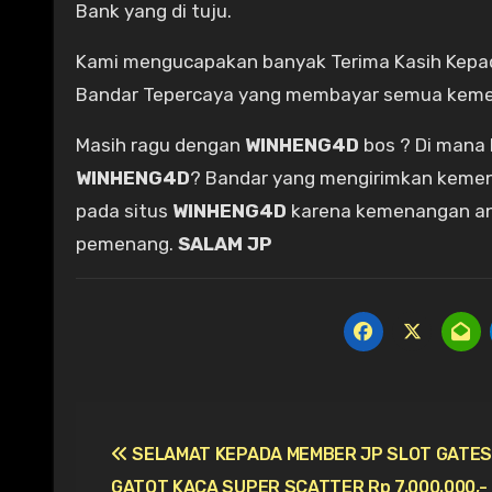
Bank yang di tuju.
Kami mengucapakan banyak Terima Kasih Kep
Bandar Tepercaya yang membayar semua keme
Masih ragu dengan
WINHENG4D
bos ? Di mana 
WINHENG4D
? Bandar yang mengirimkan kemena
pada situs
WINHENG4D
karena kemenangan an
pemenang.
SALAM JP
Navigasi
SELAMAT KEPADA MEMBER JP SLOT GATES
pos
GATOT KACA SUPER SCATTER Rp 7.000.000,-