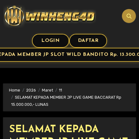
Skip
to
content
LOGIN
DAFTAR
PADA MEMBER JP SLOT WILD BANDITO Rp. 13.300.0
Home
2026
Maret
11
SELAMAT KEPADA MEMBER JP LIVE GAME BACCARAT Rp
15.000.000,- LUNAS
SELAMAT KEPADA