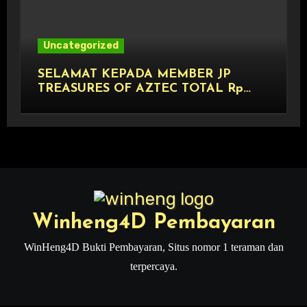
Uncategorized
SELAMAT KEPADA MEMBER JP
TREASURES OF AZTEC TOTAL Rp
20.000.000,- LUNAS
Winheng4D Pembayaran
WinHeng4D Bukti Pembayaran, Situs nomor 1 teraman dan
terpercaya.