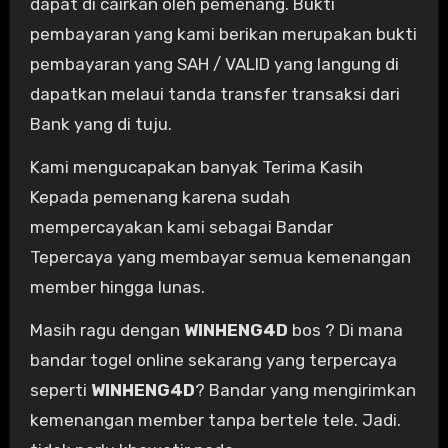
dapat di cairkan oleh pemenang. Bukti
pembayaran yang kami berikan merupakan bukti
pembayaran yang SAH / VALID yang langung di
dapatkan melaui tanda transfer transaksi dari
Bank yang di tuju.
Kami mengucapakan banyak Terima Kasih
Kepada pemenang karena sudah
mempercayakan kami sebagai Bandar
Tepercaya yang membayar semua kemenangan
member hingga lunas.
Masih ragu dengan
WINHENG4D
bos ? Di mana
bandar togel online sekarang yang terpercaya
seperti
WINHENG4D
? Bandar yang mengirimkan
kemenangan member tanpa bertele tele. Jadi.