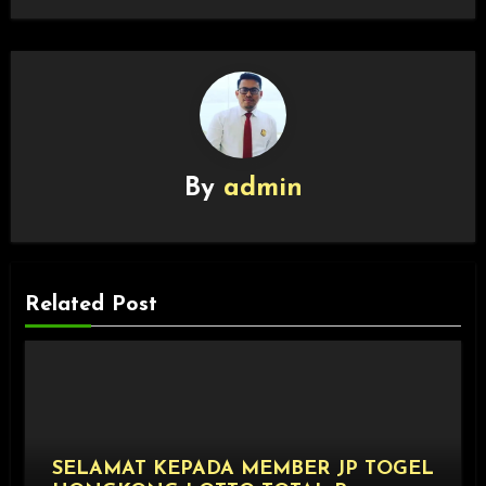
By
admin
Related Post
SELAMAT KEPADA MEMBER JP TOGEL