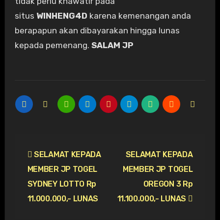
tidak perlu khawatir pada
situs
WINHENG4D
karena kemenangan anda
berapapun akan dibayarakan hingga lunas
kepada pemenang.
SALAM JP
Navigasi
SELAMAT KEPADA
SELAMAT KEPADA
pos
MEMBER JP TOGEL
MEMBER JP TOGEL
SYDNEY LOTTO Rp
OREGON 3 Rp
11.000.000,- LUNAS
11.100.000,- LUNAS