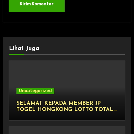
Lihat Juga
Uncategorized
SELAMAT KEPADA MEMBER JP
TOGEL HONGKONG LOTTO TOTAL
Rp 11.100.000,- LUNAS