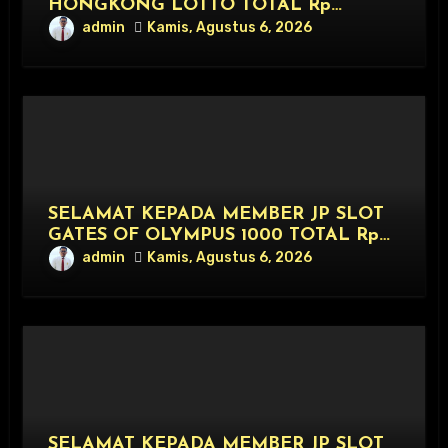
HONGKONG LOTTO TOTAL Rp
11.100.000,- LUNAS
admin
Kamis, Agustus 6, 2026
SELAMAT KEPADA MEMBER JP SLOT
GATES OF OLYMPUS 1000 TOTAL Rp
13.471.000,- LUNAS
admin
Kamis, Agustus 6, 2026
SELAMAT KEPADA MEMBER JP SLOT