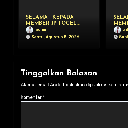
SELAMAT KEPADA
SELA
MEMBER JP TOGEL
MEMB
JEPANG TOTAL Rp
SING
admin
a
11.700.000,- LUNAS
33.51
Sabtu, Agustus 8, 2026
Sabt
Tinggalkan Balasan
Alamat email Anda tidak akan dipublikasikan.
Ruas
Komentar
*