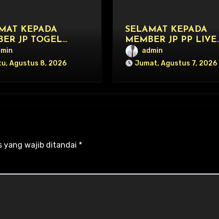
MAT KEPADA
SELAMAT KEPADA
ER JP TOGEL
MEMBER JP PP LIVE
APORE TOTAL Rp
MEGAWHEEL TOTAL
dmin
admin
0.000,- LUNAS
11.000.000,- LUNAS
u, Agustus 8, 2026
Jumat, Agustus 7, 2026
 yang wajib ditandai
*