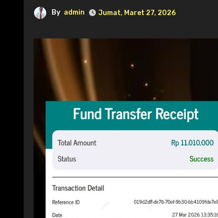
By
admin
Jumat, Maret 27, 2026