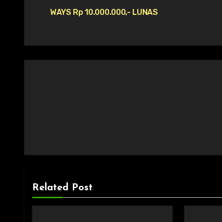
pos
WAYS Rp 10.000.000,- LUNAS
Related Post