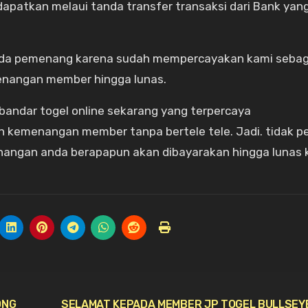
apatkan melaui tanda transfer transaksi dari Bank yang
ada pemenang karena sudah mempercayakan kami sebag
nangan member hingga lunas.
bandar togel online sekarang yang terpercaya
 kemenangan member tanpa bertele tele. Jadi. tidak pe
angan anda berapapun akan dibayarakan hingga lunas
ONG
SELAMAT KEPADA MEMBER JP TOGEL BULLSEY