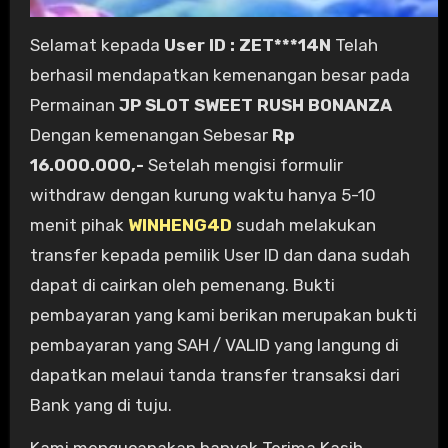
Selamat kepada
User ID : ZET***14N
Telah
berhasil mendapatkan kemenangan besar pada
Permainan
JP SLOT SWEET RUSH BONANZA
Dengan kemenangan Sebesar
Rp
16.000.000,-
Setelah mengisi formulir
withdraw dengan kurung waktu hanya 5-10
menit pihak
WINHENG4D
sudah melakukan
transfer kepada pemilik User ID dan dana sudah
dapat di cairkan oleh pemenang. Bukti
pembayaran yang kami berikan merupakan bukti
pembayaran yang SAH / VALID yang langung di
dapatkan melaui tanda transfer transaksi dari
Bank yang di tuju.
Kami mengucapakan banyak Terima Kasih