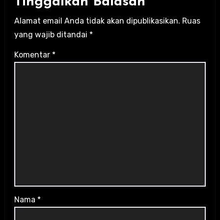
Tinggalkan Balasan
Alamat email Anda tidak akan dipublikasikan.
Ruas
yang wajib ditandai
*
Komentar
*
Nama
*