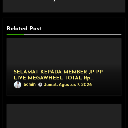
Related Post
SELAMAT KEPADA MEMBER JP PP
LIVE MEGAWHEEL TOTAL Rp
11.000.000,- LUNAS
admin
Jumat, Agustus 7, 2026