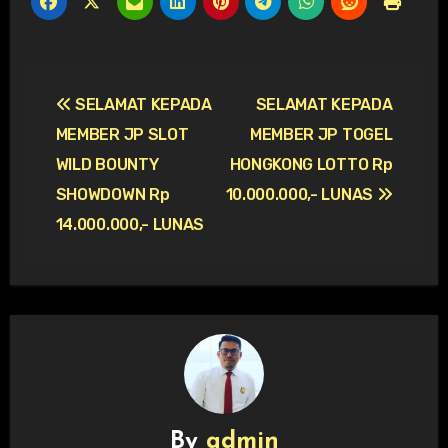
Navigasi
SELAMAT KEPADA
SELAMAT KEPADA
pos
MEMBER JP SLOT
MEMBER JP TOGEL
WILD BOUNTY
HONGKONG LOTTO Rp
SHOWDOWN Rp
10.000.000,- LUNAS
14.000.000,- LUNAS
By
admin