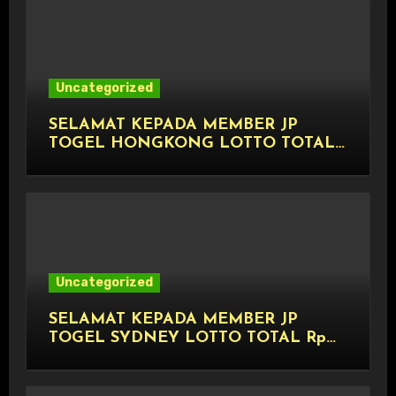
Uncategorized
SELAMAT KEPADA MEMBER JP
TOGEL HONGKONG LOTTO TOTAL
Rp 11.700.000,- LUNAS
Uncategorized
SELAMAT KEPADA MEMBER JP
TOGEL SYDNEY LOTTO TOTAL Rp
11.140.000,- LUNAS