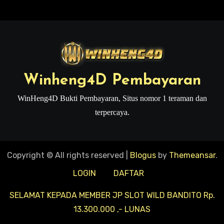
Winheng4D Pembayaran
WinHeng4D Bukti Pembayaran, Situs nomor 1 teraman dan
terpercaya.
Copyright © All rights reserved
|
Blogus
by
Themeansar
.
LOGIN
DAFTAR
SELAMAT KEPADA MEMBER JP SLOT WILD BANDITO Rp.
13.300.000 ,- LUNAS