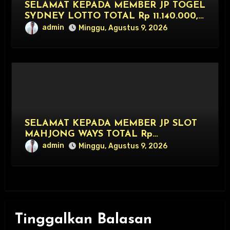
SELAMAT KEPADA MEMBER JP TOGEL
SYDNEY LOTTO TOTAL Rp 11.140.000,-
LUNAS
admin
Minggu, Agustus 9, 2026
SELAMAT KEPADA MEMBER JP SLOT
MAHJONG WAYS TOTAL Rp
20.000.000,- LUNAS
admin
Minggu, Agustus 9, 2026
Tinggalkan Balasan