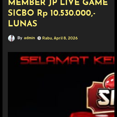
MEMBER JP LIVE GAME
SICBO Rp 10.530.000,-
LUNAS
By
admin
Rabu, April 8, 2026