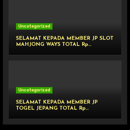
Uncategorized
SELAMAT KEPADA MEMBER JP SLOT
MAHJONG WAYS TOTAL Rp
20.000.000,- LUNAS
Uncategorized
SELAMAT KEPADA MEMBER JP
TOGEL JEPANG TOTAL Rp
11.700.000,- LUNAS