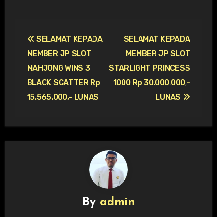
Navigasi
SELAMAT KEPADA
SELAMAT KEPADA
pos
MEMBER JP SLOT
MEMBER JP SLOT
MAHJONG WINS 3
STARLIGHT PRINCESS
BLACK SCATTER Rp
1000 Rp 30.000.000,-
15.565.000,- LUNAS
LUNAS
By
admin