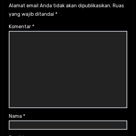
Alamat email Anda tidak akan dipublikasikan.
Ruas
yang wajib ditandai
*
Komentar
*
Nama
*