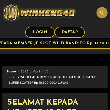
Skip
to
content
LOGIN
DAFTAR
PADA MEMBER JP SLOT WILD BANDITO Rp. 13.300.0
Home
2026
April
30
SELAMAT KEPADA MEMBER JP SLOT GATES OF OLYMPUS
SUPER SCATTER Rp 10.500.000,- LUNAS
SELAMAT KEPADA