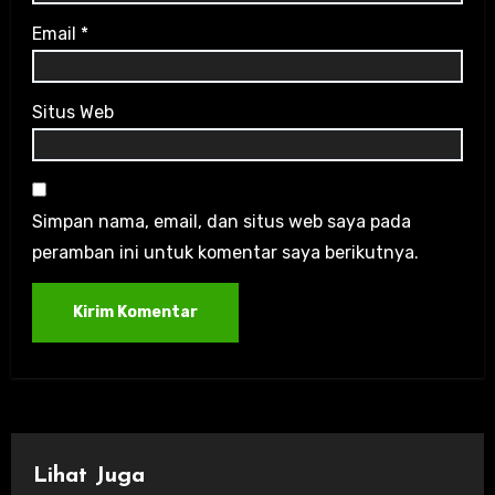
Email
*
Situs Web
Simpan nama, email, dan situs web saya pada
peramban ini untuk komentar saya berikutnya.
Lihat Juga