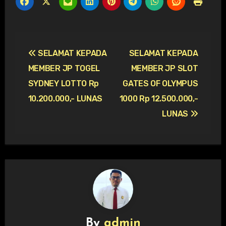
Navigasi
SELAMAT KEPADA
SELAMAT KEPADA
pos
MEMBER JP TOGEL
MEMBER JP SLOT
SYDNEY LOTTO Rp
GATES OF OLYMPUS
10.200.000,- LUNAS
1000 Rp 12.500.000,-
LUNAS
By
admin