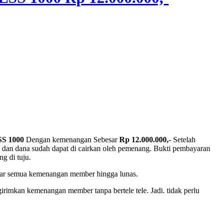
S 1000
Dengan kemenangan Sebesar
Rp 12.000.000,-
Setelah
 dan dana sudah dapat di cairkan oleh pemenang. Bukti pembayaran
g di tuju.
ar semua kemenangan member hingga lunas.
rimkan kemenangan member tanpa bertele tele. Jadi. tidak perlu