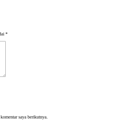
dai
*
 komentar saya berikutnya.