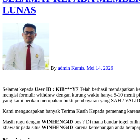
LUNAS
By
admin
Kamis, Mei 14, 2026
Selamat kepada
User ID : KIB***Y7
Telah berhasil mendapatkan 
mengisi formulir withdraw dengan kurung waktu hanya 5-10 menit p
yang kami berikan merupakan bukti pembayaran yang SAH / VALID yan
Kami mengucapakan banyak Terima Kasih Kepada pemenang karena
Masih ragu dengan
WINHENG4D
bos ? Di mana bandar togel onlin
khawatir pada situs
WINHENG4D
karena kemenangan anda berapa