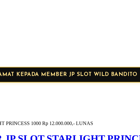
a.
a.
AMAT KEPADA MEMBER JP SLOT WILD BANDITO Rp.
RINCESS 1000 Rp 12.000.000,- LUNAS
 SLOT STARLIGHT PRINCESS 