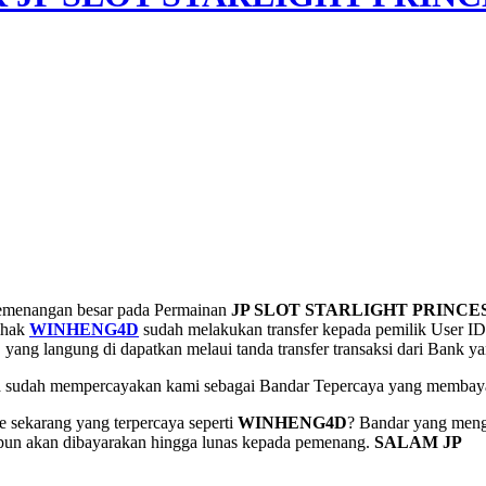
kemenangan besar pada Permainan
JP SLOT STARLIGHT PRINCES
ihak
WINHENG4D
sudah melakukan transfer kepada pemilik User ID
g langung di dapatkan melaui tanda transfer transaksi dari Bank yan
 sudah mempercayakan kami sebagai Bandar Tepercaya yang membay
e sekarang yang terpercaya seperti
WINHENG4D
? Bandar yang mengi
pun akan dibayarakan hingga lunas kepada pemenang.
SALAM JP