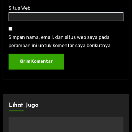
Situs Web
Simpan nama, email, dan situs web saya pada
peramban ini untuk komentar saya berikutnya.
Lihat Juga