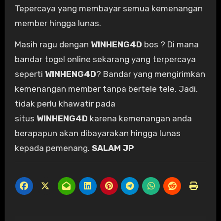
Tepercaya yang membayar semua kemenangan
member hingga lunas.
Masih ragu dengan
WINHENG4D
bos ? Di mana
bandar togel online sekarang yang terpercaya
seperti
WINHENG4D
? Bandar yang mengirimkan
kemenangan member tanpa bertele tele. Jadi.
tidak perlu khawatir pada
situs
WINHENG4D
karena kemenangan anda
berapapun akan dibayarakan hingga lunas
kepada pemenang.
SALAM JP