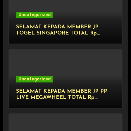
Uncategorized
SELAMAT KEPADA MEMBER JP
TOGEL SINGAPORE TOTAL Rp
33.510.000,- LUNAS
Uncategorized
SELAMAT KEPADA MEMBER JP PP
LIVE MEGAWHEEL TOTAL Rp
11.000.000,- LUNAS