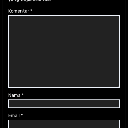
Komentar
*
Nama
*
Email
*