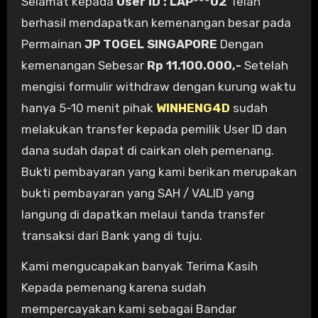
Selamat kepada
User ID : LAP***U2
Telah
berhasil mendapatkan kemenangan besar pada
Permainan
JP TOGEL SINGAPORE
Dengan
kemenangan Sebesar
Rp 11.100.000,-
Setelah
mengisi formulir withdraw dengan kurung waktu
hanya 5-10 menit pihak
WINHENG4D
sudah
melakukan transfer kepada pemilik User ID dan
dana sudah dapat di cairkan oleh pemenang.
Bukti pembayaran yang kami berikan merupakan
bukti pembayaran yang SAH / VALID yang
langung di dapatkan melaui tanda transfer
transaksi dari Bank yang di tuju.
Kami mengucapakan banyak Terima Kasih
Kepada pemenang karena sudah
mempercayakan kami sebagai Bandar