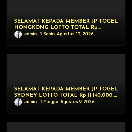
SELAMAT KEPADA MEMBER JP TOGEL
HONGKONG LOTTO TOTAL Rp
11.700.000,- LUNAS
admin
Senin, Agustus 10, 2026
SELAMAT KEPADA MEMBER JP TOGEL
SYDNEY LOTTO TOTAL Rp 11.140.000,-
LUNAS
admin
Minggu, Agustus 9, 2026