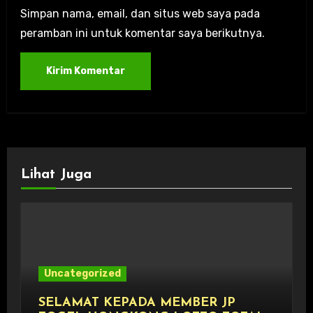
Simpan nama, email, dan situs web saya pada
peramban ini untuk komentar saya berikutnya.
Lihat Juga
Uncategorized
SELAMAT KEPADA MEMBER JP