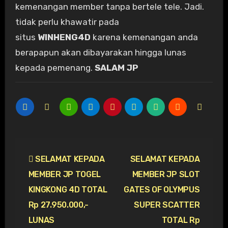
kemenangan member tanpa bertele tele. Jadi.
tidak perlu khawatir pada
situs
WINHENG4D
karena kemenangan anda
berapapun akan dibayarakan hingga lunas
kepada pemenang.
SALAM JP
Navigasi
SELAMAT KEPADA
SELAMAT KEPADA
pos
MEMBER JP TOGEL
MEMBER JP SLOT
KINGKONG 4D TOTAL
GATES OF OLYMPUS
Rp 27.950.000,-
SUPER SCATTER
LUNAS
TOTAL Rp