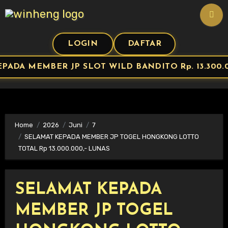
Skip
to
content
LOGIN
DAFTAR
PADA MEMBER JP SLOT WILD BANDITO Rp. 13.300.0
Home
2026
Juni
7
SELAMAT KEPADA MEMBER JP TOGEL HONGKONG LOTTO
TOTAL Rp 13.000.000,- LUNAS
SELAMAT KEPADA
MEMBER JP TOGEL