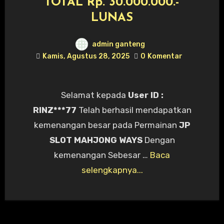
TOTAL Rp. 30.000.000.-
LUNAS
admin ganteng
Kamis, Agustus 28, 2025
0
Komentar
Selamat kepada
User ID :
RINZ***77
Telah berhasil mendapatkan
kemenangan besar pada Permainan
JP
SLOT MAHJONG WAYS
Dengan
kemenangan Sebesar …
Baca
selengkapnya...