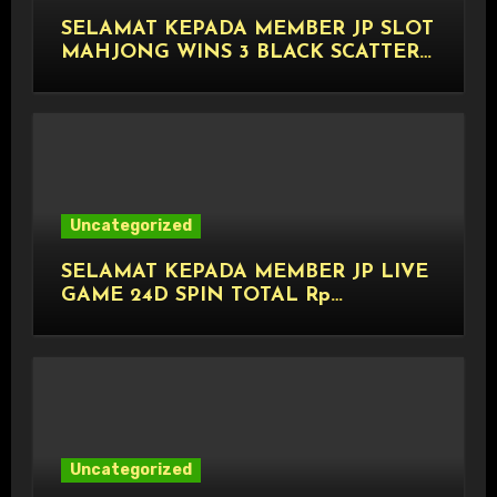
SELAMAT KEPADA MEMBER JP SLOT
MAHJONG WINS 3 BLACK SCATTER
TOTAL Rp 10.000.000,- LUNAS
Uncategorized
SELAMAT KEPADA MEMBER JP LIVE
GAME 24D SPIN TOTAL Rp
11.500.000,- LUNAS
Uncategorized