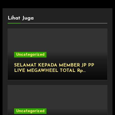
Lihat Juga
Uncategorized
SELAMAT KEPADA MEMBER JP PP
LIVE MEGAWHEEL TOTAL Rp
11.000.000,- LUNAS
Uncategorized