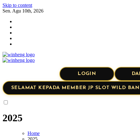
Skip to content
Sen. Agu 10th, 2026
Winheng4D Pembayaran
WinHeng4D Bukti Pembayaran, Situs nomor 1 teraman dan
terpercaya.
Winheng4D Pembayaran
WinHeng4D Bukti Pembayaran, Situs nomor 1 teraman dan
LOGIN
DA
terpercaya.
SELAMAT KEPADA MEMBER JP SLOT WILD BANDIT
2025
Home
2025