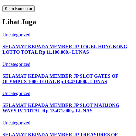
Lihat Juga
Uncategorized
SELAMAT KEPADA MEMBER JP TOGEL HONGKONG
LOTTO TOTAL Rp 11.100.000,- LUNAS
Uncategorized
SELAMAT KEPADA MEMBER JP SLOT GATES OF
OLYMPUS 1000 TOTAL Rp 13.471.000,- LUNAS
Uncategorized
SELAMAT KEPADA MEMBER JP SLOT MAHJONG
WAYS IV TOTAL Rp 13.471.000,- LUNAS
Uncategorized
SELAMAT KEPADA MEMBER JP TREASURES OF