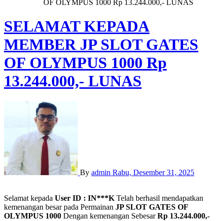
OF OLYMPUS 1000 Rp 13.244.000,- LUNAS
SELAMAT KEPADA
MEMBER JP SLOT GATES
OF OLYMPUS 1000 Rp
13.244.000,- LUNAS
By
admin
Rabu, Desember 31, 2025
Selamat kepada
User ID : IN***K
Telah berhasil mendapatkan
kemenangan besar pada Permainan
JP SLOT
GATES OF
OLYMPUS 1000
Dengan kemenangan Sebesar
Rp 13.244.000,-