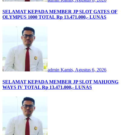
SELAMAT KEPADA MEMBER JP SLOT GATES OF
OLYMPUS 1000 TOTAL Rp 13.471.000,- LUNAS
admin
Kamis, Agustus 6, 2026
SELAMAT KEPADA MEMBER JP SLOT MAHJONG
WAYS IV TOTAL Rp 13.471.000,- LUNAS