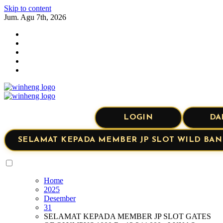
Skip to content
Jum. Agu 7th, 2026
Winheng4D Pembayaran
WinHeng4D Bukti Pembayaran, Situs nomor 1 teraman dan
terpercaya.
Winheng4D Pembayaran
WinHeng4D Bukti Pembayaran, Situs nomor 1 teraman dan
LOGIN
DA
terpercaya.
SELAMAT KEPADA MEMBER JP SLOT WILD BANDIT
Home
2025
Desember
31
SELAMAT KEPADA MEMBER JP SLOT GATES