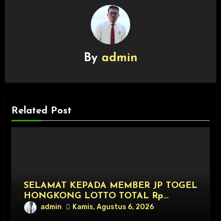
By
admin
Related Post
SELAMAT KEPADA MEMBER JP TOGEL
HONGKONG LOTTO TOTAL Rp
11.100.000,- LUNAS
admin
Kamis, Agustus 6, 2026