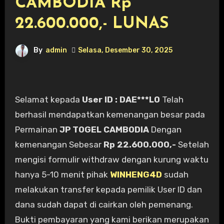
CAMBODIA Rp
22.600.000,- LUNAS
By
admin
Selasa, Desember 30, 2025
Selamat kepada
User ID : DAE***LO
Telah
berhasil mendapatkan kemenangan besar pada
Permainan
JP TOGEL CAMBODIA
Dengan
kemenangan Sebesar
Rp 22.600.000,-
Setelah
mengisi formulir withdraw dengan kurung waktu
hanya 5-10 menit pihak
WINHENG4D
sudah
melakukan transfer kepada pemilik User ID dan
dana sudah dapat di cairkan oleh pemenang.
Bukti pembayaran yang kami berikan merupakan