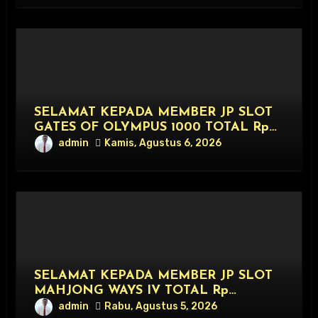
SELAMAT KEPADA MEMBER JP SLOT
GATES OF OLYMPUS 1000 TOTAL Rp
13.471.000,- LUNAS
admin
Kamis, Agustus 6, 2026
SELAMAT KEPADA MEMBER JP SLOT
MAHJONG WAYS IV TOTAL Rp
13.471.000,- LUNAS
admin
Rabu, Agustus 5, 2026