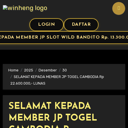
Skip
to
content
LOGIN
DAFTAR
PADA MEMBER JP SLOT WILD BANDITO Rp. 13.300.0
Home
2025
Desember
30
SELAMAT KEPADA MEMBER JP TOGEL CAMBODIA Rp
22.600.000,- LUNAS
SELAMAT KEPADA
MEMBER JP TOGEL