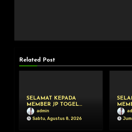
Related Post
SELAMAT KEPADA
SELA
MEMBER JP TOGEL
MEMB
SINGAPORE TOTAL Rp
MEGA
admin
a
33.510.000,- LUNAS
11.00
Sabtu, Agustus 8, 2026
Juma