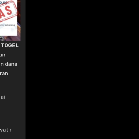
 TOGEL
an
an dana
aran
ai
watir