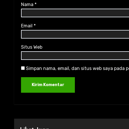
Nama
*
Email
*
Situs Web
Simpan nama, email, dan situs web saya pada p