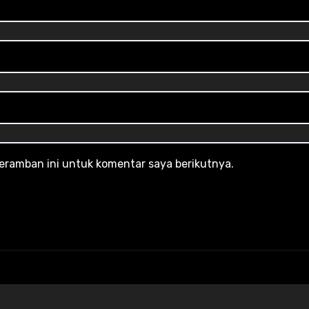
eramban ini untuk komentar saya berikutnya.