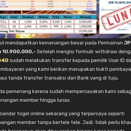
sil mendapatkan kemenangan besar pada Permainan
JP
 10.900.000,-
Setelah mengisi formulir withdraw deng
G4D
sudah melakukan transfer kepada pemilik User ID d
 pembayaran yang kami berikan merupakan bukti pembay
ui tanda transfer transaksi dari Bank yang di tuju.
ada pemenang karena sudah mempercayakan kami sebag
nangan member hingga lunas.
bandar togel online sekarang yang terpercaya seperti
ngan member tanpa bertele tele. Jadi. tidak perlu kha