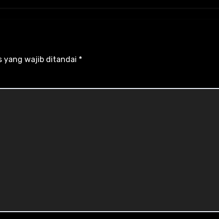
 yang wajib ditandai
*