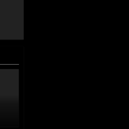
AL
AS