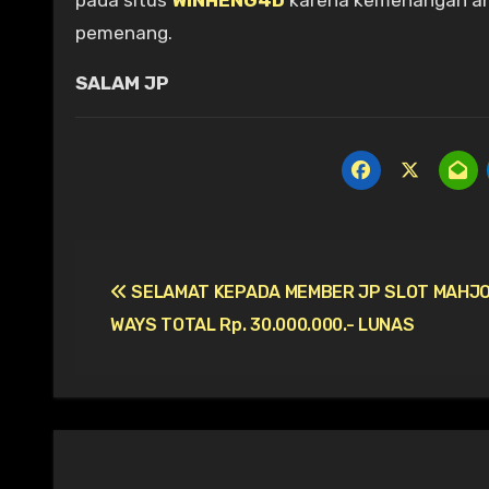
pada situs
WINHENG4D
karena kemenangan an
pemenang.
SALAM JP
Navigasi
SELAMAT KEPADA MEMBER JP SLOT MAHJ
pos
WAYS TOTAL Rp. 30.000.000.- LUNAS