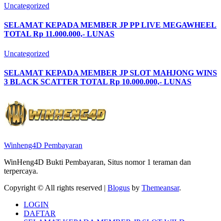
Uncategorized
SELAMAT KEPADA MEMBER JP PP LIVE MEGAWHEEL
TOTAL Rp 11.000.000,- LUNAS
Uncategorized
SELAMAT KEPADA MEMBER JP SLOT MAHJONG WINS
3 BLACK SCATTER TOTAL Rp 10.000.000,- LUNAS
Winheng4D Pembayaran
WinHeng4D Bukti Pembayaran, Situs nomor 1 teraman dan
terpercaya.
Copyright © All rights reserved
|
Blogus
by
Themeansar
.
LOGIN
DAFTAR