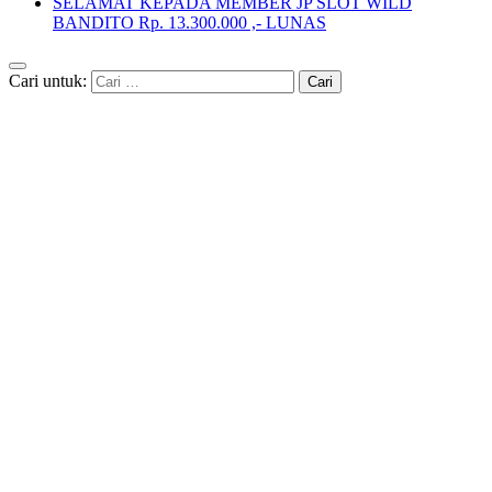
SELAMAT KEPADA MEMBER JP SLOT WILD
BANDITO Rp. 13.300.000 ,- LUNAS
Cari untuk: