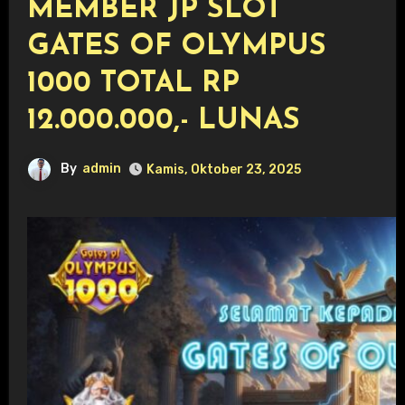
MEMBER JP SLOT
GATES OF OLYMPUS
1000 TOTAL RP
12.000.000,- LUNAS
By
admin
Kamis, Oktober 23, 2025