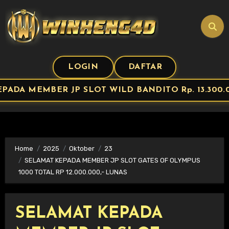
Skip
to
content
LOGIN
DAFTAR
PADA MEMBER JP SLOT WILD BANDITO Rp. 13.300.0
Home
2025
Oktober
23
SELAMAT KEPADA MEMBER JP SLOT GATES OF OLYMPUS
1000 TOTAL RP 12.000.000,- LUNAS
SELAMAT KEPADA