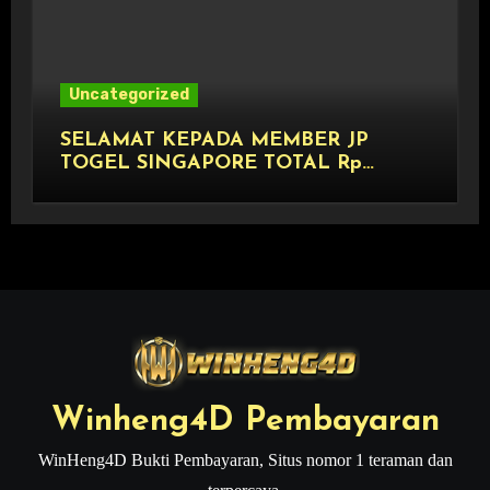
Uncategorized
SELAMAT KEPADA MEMBER JP
TOGEL SINGAPORE TOTAL Rp
33.510.000,- LUNAS
Winheng4D Pembayaran
WinHeng4D Bukti Pembayaran, Situs nomor 1 teraman dan