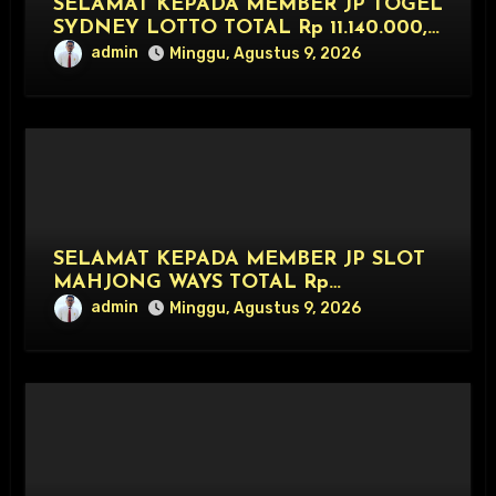
SELAMAT KEPADA MEMBER JP TOGEL
SYDNEY LOTTO TOTAL Rp 11.140.000,-
LUNAS
admin
Minggu, Agustus 9, 2026
SELAMAT KEPADA MEMBER JP SLOT
MAHJONG WAYS TOTAL Rp
20.000.000,- LUNAS
admin
Minggu, Agustus 9, 2026