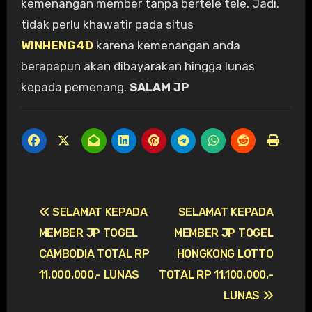
kemenangan member tanpa bertele tele. Jadi.
tidak perlu khawatir pada situs
WINHENG4D
karena kemenangan anda
berapapun akan dibayarakan hingga lunas
kepada pemenang.
SALAM JP
Navigasi
SELAMAT KEPADA
SELAMAT KEPADA
pos
MEMBER JP TOGEL
MEMBER JP TOGEL
CAMBODIA TOTAL RP
HONGKONG LOTTO
11.000.000.- LUNAS
TOTAL RP 11.100.000.-
LUNAS