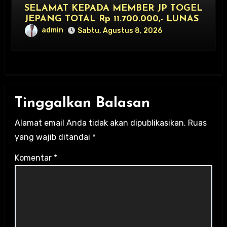
SELAMAT KEPADA MEMBER JP TOGEL
JEPANG TOTAL Rp 11.700.000,- LUNAS
admin
Sabtu, Agustus 8, 2026
Tinggalkan Balasan
Alamat email Anda tidak akan dipublikasikan.
Ruas
yang wajib ditandai
*
Komentar
*