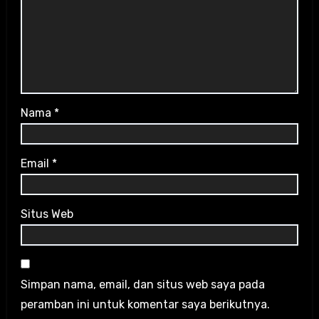
Nama
*
Email
*
Situs Web
Simpan nama, email, dan situs web saya pada
peramban ini untuk komentar saya berikutnya.