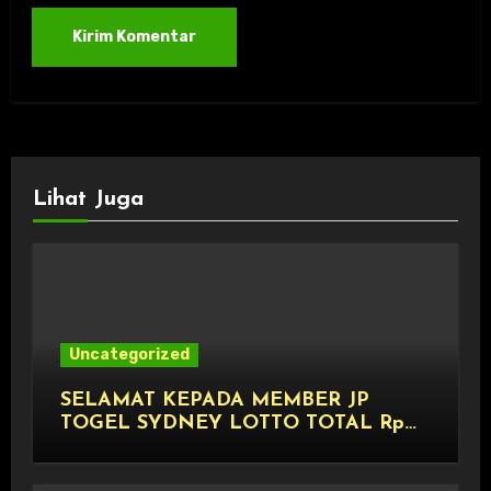
Lihat Juga
Uncategorized
SELAMAT KEPADA MEMBER JP
TOGEL SYDNEY LOTTO TOTAL Rp
11.140.000,- LUNAS