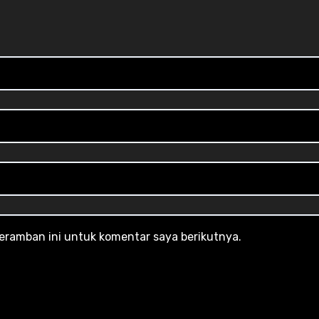
eramban ini untuk komentar saya berikutnya.