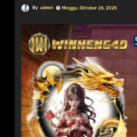
By
admin
Minggu, Oktober 26, 2025