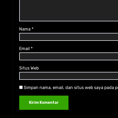
Nama
*
Email
*
Situs Web
Simpan nama, email, dan situs web saya pada p