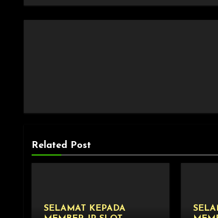
Related Post
SELAMAT KEPADA
SELA