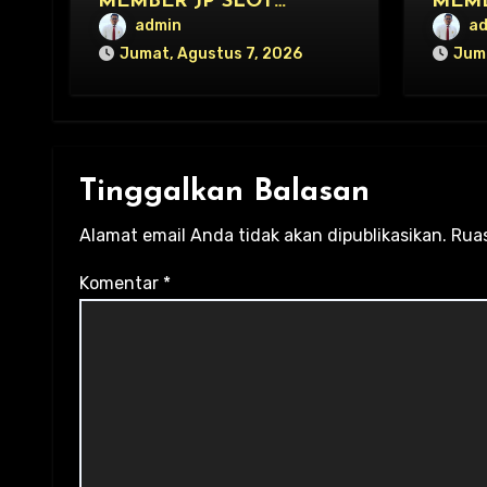
MEMBER JP SLOT
MEMB
SANTA’S GREAT GIFTS
HON
admin
a
TOTAL Rp 17.046.000,-
TOTAL
Jumat, Agustus 7, 2026
Juma
LUNAS
LUN
Tinggalkan Balasan
Alamat email Anda tidak akan dipublikasikan.
Ruas
Komentar
*