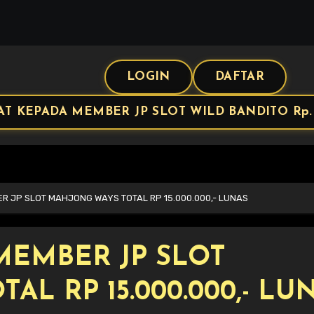
LOGIN
DAFTAR
T KEPADA MEMBER JP SLOT WILD BANDITO Rp. 13
 JP SLOT MAHJONG WAYS TOTAL RP 15.000.000,- LUNAS
MEMBER JP SLOT
L RP 15.000.000,- LU