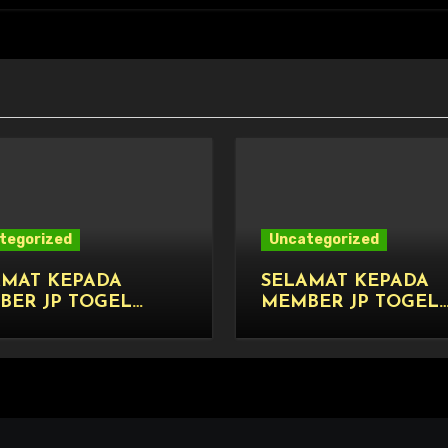
tegorized
Uncategorized
AMAT KEPADA
SELAMAT KEPADA
BER JP TOGEL
MEMBER JP TOGEL
GKONG LOTTO
TOTO MACAU TOTAL
L Rp 10.000.000,-
10.000.000,- LUNAS
AS