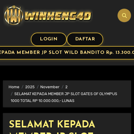
Skip
to
content
LOGIN
DAFTAR
PADA MEMBER JP SLOT WILD BANDITO Rp. 13.300.0
Home
2025
November
2
SELAMAT KEPADA MEMBER JP SLOT GATES OF OLYMPUS
1000 TOTAL RP 10.000.000,- LUNAS
SELAMAT KEPADA