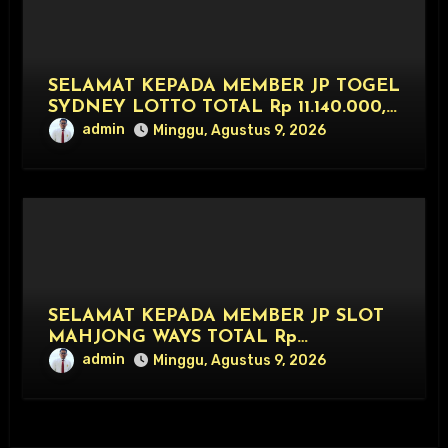
SELAMAT KEPADA MEMBER JP TOGEL
SYDNEY LOTTO TOTAL Rp 11.140.000,-
LUNAS
admin
Minggu, Agustus 9, 2026
SELAMAT KEPADA MEMBER JP SLOT
MAHJONG WAYS TOTAL Rp
20.000.000,- LUNAS
admin
Minggu, Agustus 9, 2026