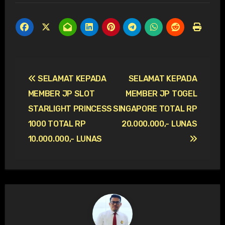
Navigasi
SELAMAT KEPADA
SELAMAT KEPADA
pos
MEMBER JP SLOT
MEMBER JP TOGEL
STARLIGHT PRINCESS
SINGAPORE TOTAL RP
1000 TOTAL RP
20.000.000,- LUNAS
10.000.000,- LUNAS