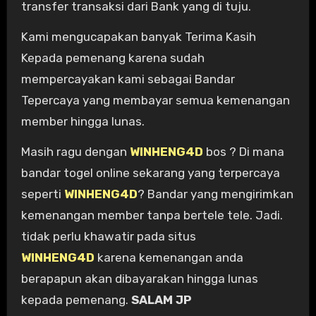
transfer transaksi dari Bank yang di tuju.
Kami mengucapakan banyak Terima Kasih
Kepada pemenang karena sudah
mempercayakan kami sebagai Bandar
Tepercaya yang membayar semua kemenangan
member hingga lunas.
Masih ragu dengan
WINHENG4D
bos ? Di mana
bandar togel online sekarang yang terpercaya
seperti
WINHENG4D
? Bandar yang mengirimkan
kemenangan member tanpa bertele tele. Jadi.
tidak perlu khawatir pada situs
WINHENG4D
karena kemenangan anda
berapapun akan dibayarakan hingga lunas
kepada pemenang.
SALAM JP