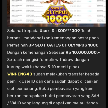
Selamat kepada
User ID : KOD***JO9
Telah
berhasil mendapatkan kemenangan besar pada
Permainan
JP SLOT GATES OF OLYMPUS 1000
Dengan kemenangan Sebesar
Rp 10.000.000,-
Setelah mengisi formulir withdraw dengan
kurung waktu hanya 5-10 menit pihak
WINHENG4D
sudah melakukan transfer kepada
pemilik User ID dan dana sudah dapat di cairkan
oleh pemenang. Bukti pembayaran yang kami
berikan merupakan bukti pembayaran yang SAH
/ VALID yang langung di dapatkan melaui tanda