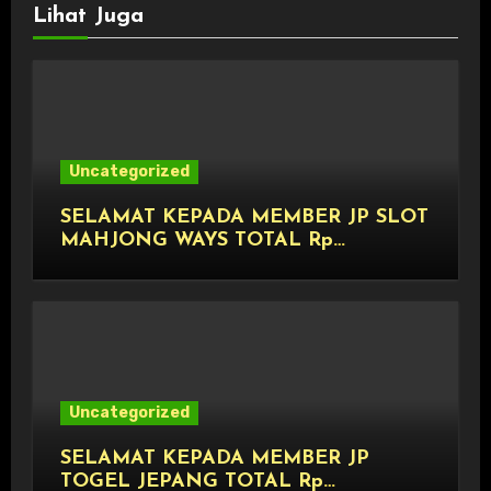
Lihat Juga
Uncategorized
SELAMAT KEPADA MEMBER JP SLOT
MAHJONG WAYS TOTAL Rp
20.000.000,- LUNAS
Uncategorized
SELAMAT KEPADA MEMBER JP
TOGEL JEPANG TOTAL Rp