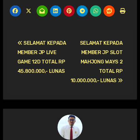
Navigasi
SELAMAT KEPADA
SELAMAT KEPADA
pos
MEMBER JP LIVE
MEMBER JP SLOT
GAME 12D TOTAL RP
MAHJONG WAYS 2
45.800.000,- LUNAS
TOTAL RP
10.000.000,- LUNAS