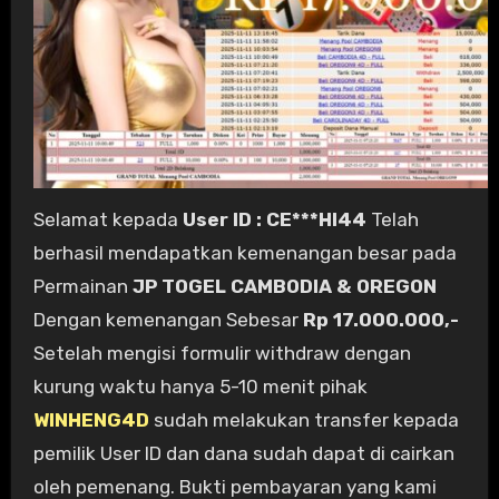
Selamat kepada
User ID : CE***HI44
Telah
berhasil mendapatkan kemenangan besar pada
Permainan
JP TOGEL CAMBODIA & OREGON
Dengan kemenangan Sebesar
Rp 17.000.000,-
Setelah mengisi formulir withdraw dengan
kurung waktu hanya 5-10 menit pihak
WINHENG4D
sudah melakukan transfer kepada
pemilik User ID dan dana sudah dapat di cairkan
oleh pemenang. Bukti pembayaran yang kami