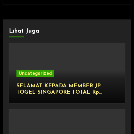
Lihat Juga
Uncategorized
SELAMAT KEPADA MEMBER JP
TOGEL SINGAPORE TOTAL Rp
33.510.000,- LUNAS