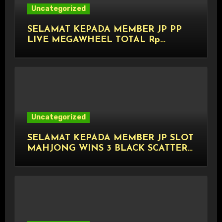
Uncategorized
SELAMAT KEPADA MEMBER JP PP
LIVE MEGAWHEEL TOTAL Rp
11.000.000,- LUNAS
Uncategorized
SELAMAT KEPADA MEMBER JP SLOT
MAHJONG WINS 3 BLACK SCATTER
TOTAL Rp 10.000.000,- LUNAS