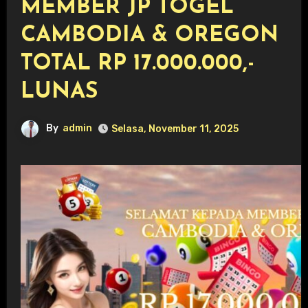
MEMBER JP TOGEL
CAMBODIA & OREGON
TOTAL RP 17.000.000,-
LUNAS
By
admin
Selasa, November 11, 2025