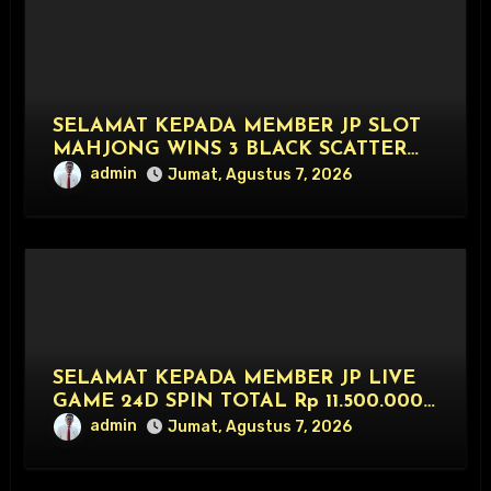
SELAMAT KEPADA MEMBER JP SLOT
MAHJONG WINS 3 BLACK SCATTER
TOTAL Rp 10.000.000,- LUNAS
admin
Jumat, Agustus 7, 2026
SELAMAT KEPADA MEMBER JP LIVE
GAME 24D SPIN TOTAL Rp 11.500.000,-
LUNAS
admin
Jumat, Agustus 7, 2026