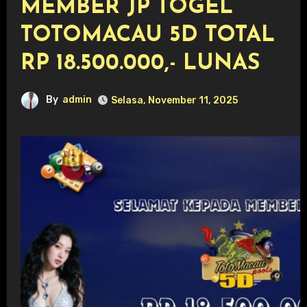
MEMBER JP TOGEL
TOTOMACAU 5D TOTAL
RP 18.500.000,- LUNAS
By
admin
Selasa, November 11, 2025