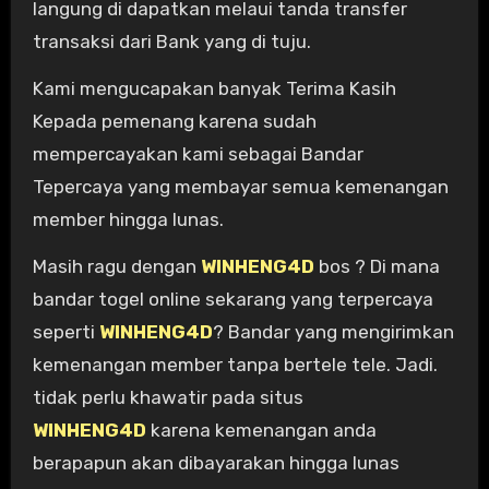
langung di dapatkan melaui tanda transfer
transaksi dari Bank yang di tuju.
Kami mengucapakan banyak Terima Kasih
Kepada pemenang karena sudah
mempercayakan kami sebagai Bandar
Tepercaya yang membayar semua kemenangan
member hingga lunas.
Masih ragu dengan
WINHENG4D
bos ? Di mana
bandar togel online sekarang yang terpercaya
seperti
WINHENG4D
? Bandar yang mengirimkan
kemenangan member tanpa bertele tele. Jadi.
tidak perlu khawatir pada situs
WINHENG4D
karena kemenangan anda
berapapun akan dibayarakan hingga lunas