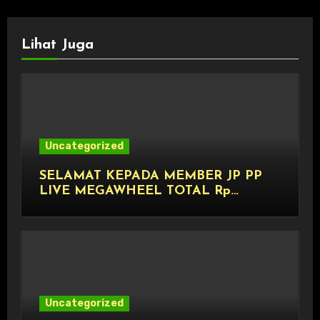
Lihat Juga
Uncategorized
SELAMAT KEPADA MEMBER JP PP
LIVE MEGAWHEEL TOTAL Rp
11.000.000,- LUNAS
Uncategorized