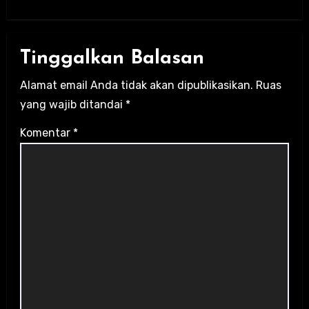
Tinggalkan Balasan
Alamat email Anda tidak akan dipublikasikan.
Ruas
yang wajib ditandai
*
Komentar
*