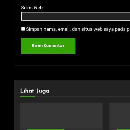
Situs Web
Simpan nama, email, dan situs web saya pada p
Lihat Juga