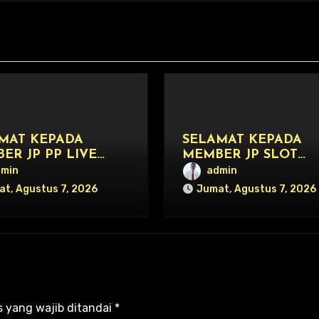
MAT KEPADA
SELAMAT KEPADA
ER JP PP LIVE
MEMBER JP SLOT
WHEEL TOTAL Rp
MAHJONG WINS 3
dmin
admin
0.000,- LUNAS
BLACK SCATTER TOT
t, Agustus 7, 2026
Jumat, Agustus 7, 2026
Rp 10.000.000,- LUN
 yang wajib ditandai
*