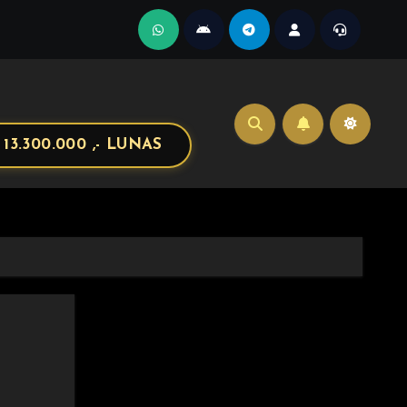
.300.000 ,- LUNAS