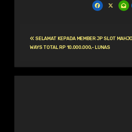
Navigasi
SELAMAT KEPADA MEMBER JP SLOT MAHJ
pos
WAYS TOTAL RP 10.000.000,- LUNAS