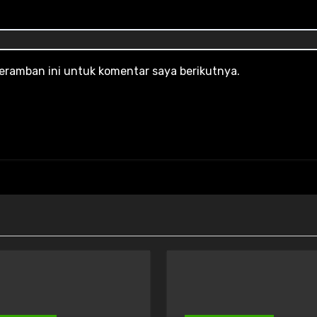
eramban ini untuk komentar saya berikutnya.