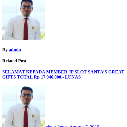
By
admin
Related Post
SELAMAT KEPADA MEMBER JP SLOT SANTA’S GREAT
GIFTS TOTAL Rp 17.046.000,- LUNAS
admin
Jumat, Agustus 7, 2026