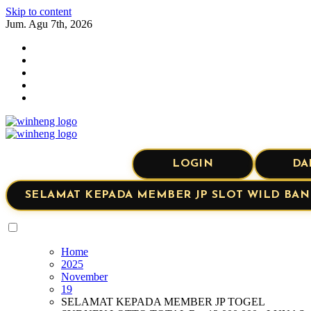
Skip to content
Jum. Agu 7th, 2026
Winheng4D Pembayaran
WinHeng4D Bukti Pembayaran, Situs nomor 1 teraman dan
terpercaya.
Winheng4D Pembayaran
WinHeng4D Bukti Pembayaran, Situs nomor 1 teraman dan
LOGIN
DA
terpercaya.
SELAMAT KEPADA MEMBER JP SLOT WILD BANDIT
Home
2025
November
19
SELAMAT KEPADA MEMBER JP TOGEL