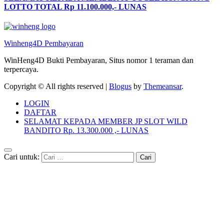
LOTTO TOTAL Rp 11.100.000,- LUNAS
Winheng4D Pembayaran
WinHeng4D Bukti Pembayaran, Situs nomor 1 teraman dan
terpercaya.
Copyright © All rights reserved
|
Blogus
by
Themeansar
.
LOGIN
DAFTAR
SELAMAT KEPADA MEMBER JP SLOT WILD
BANDITO Rp. 13.300.000 ,- LUNAS
Cari untuk: