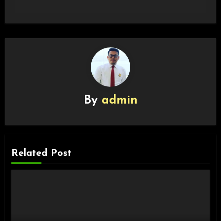
By
admin
Related Post