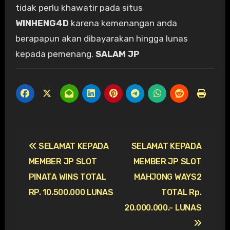
tidak perlu khawatir pada situs
WINHENG4D
karena kemenangan anda
berapapun akan dibayarakan hingga lunas
kepada pemenang.
SALAM JP
Navigasi
SELAMAT KEPADA
SELAMAT KEPADA
pos
MEMBER JP SLOT
MEMBER JP SLOT
PINATA WINS TOTAL
MAHJONG WAYS2
RP. 10.500.000 LUNAS
TOTAL Rp.
20.000.000.- LUNAS