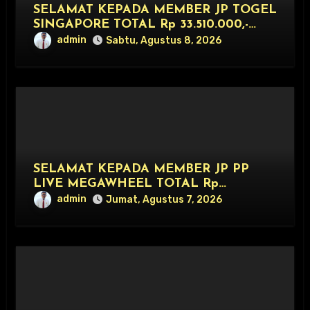
SELAMAT KEPADA MEMBER JP TOGEL
SINGAPORE TOTAL Rp 33.510.000,-
LUNAS
admin
Sabtu, Agustus 8, 2026
SELAMAT KEPADA MEMBER JP PP
LIVE MEGAWHEEL TOTAL Rp
11.000.000,- LUNAS
admin
Jumat, Agustus 7, 2026