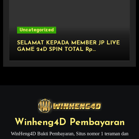
Uncategorized
SELAMAT KEPADA MEMBER JP LIVE
GAME 24D SPIN TOTAL Rp
11.500.000,- LUNAS
Winheng4D Pembayaran
WinHeng4D Bukti Pembayaran, Situs nomor 1 teraman dan