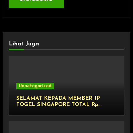
Lihat Juga
Uncategorized
SELAMAT KEPADA MEMBER JP
TOGEL SINGAPORE TOTAL Rp
33.510.000,- LUNAS