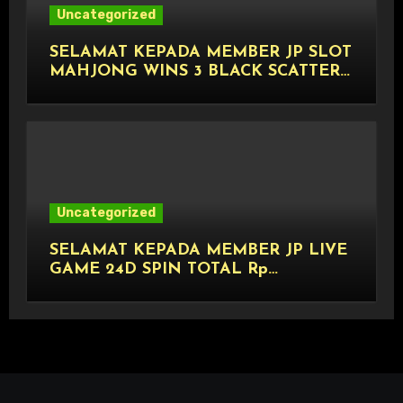
Uncategorized
SELAMAT KEPADA MEMBER JP SLOT
MAHJONG WINS 3 BLACK SCATTER
TOTAL Rp 10.000.000,- LUNAS
Uncategorized
SELAMAT KEPADA MEMBER JP LIVE
GAME 24D SPIN TOTAL Rp
11.500.000,- LUNAS