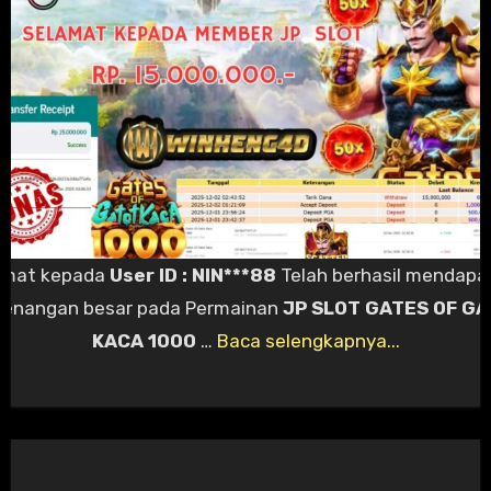
lamat kepada
User ID : NIN***88
Telah berhasil mendapa
enangan besar pada Permainan
JP SLOT GATES OF G
KACA 1000
…
Baca selengkapnya...