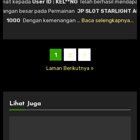
lamat kepada
User ID : KEL**NG
Telah berhasil mendapa
angan besar pada Permainan
JP SLOT STARLIGHT A
1000
Dengan kemenangan …
Baca selengkapnya...
Paginasi
1
2
pos
Laman Berikutnya »
Lihat Juga