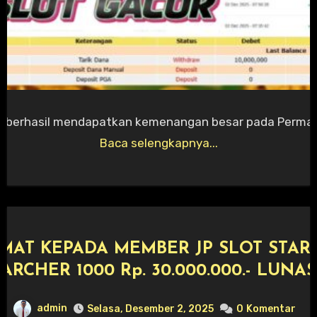
h berhasil mendapatkan kemenangan besar pada Perma
Baca selengkapnya...
MAT KEPADA MEMBER JP SLOT STAR
ARCHER 1000 Rp. 30.000.000.- LUNAS
admin
Selasa, Desember 2, 2025
0
Komentar