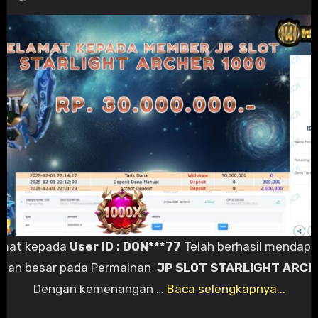
lamat kepada
User ID : DON***77
Telah berhasil mendap
gan besar pada Permainan
JP SLOT STARLIGHT ARCH
Dengan kemenangan …
Baca selengkapnya...