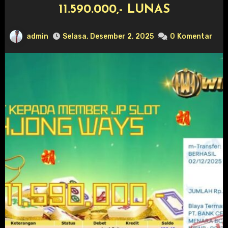
11.590.000,- LUNAS
admin
Selasa, Desember 2, 2025
0
Komentar