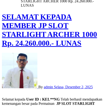
STARLIGHT ARCHER 1000 Rp. 24.260.000.-
LUNAS
SELAMAT KEPADA
MEMBER JP SLOT
STARLIGHT ARCHER 1000
Rp. 24.260.000.- LUNAS
By
admin
Selasa, Desember 2, 2025
Selamat kepada
User ID : KEL**NG
Telah berhasil mendapatkan
kemenangan besar pada Permainan
JP SLOT STARLIGHT