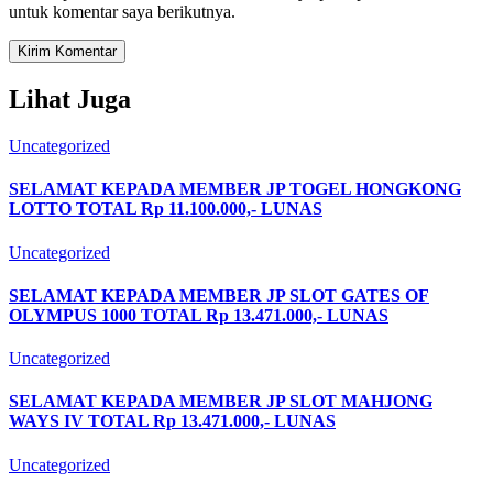
untuk komentar saya berikutnya.
Lihat Juga
Uncategorized
SELAMAT KEPADA MEMBER JP TOGEL HONGKONG
LOTTO TOTAL Rp 11.100.000,- LUNAS
Uncategorized
SELAMAT KEPADA MEMBER JP SLOT GATES OF
OLYMPUS 1000 TOTAL Rp 13.471.000,- LUNAS
Uncategorized
SELAMAT KEPADA MEMBER JP SLOT MAHJONG
WAYS IV TOTAL Rp 13.471.000,- LUNAS
Uncategorized