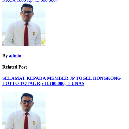
KACA 1000 Rp. 15.000.000.-
By
admin
Related Post
SELAMAT KEPADA MEMBER JP TOGEL HONGKONG
LOTTO TOTAL Rp 11.100.000,- LUNAS