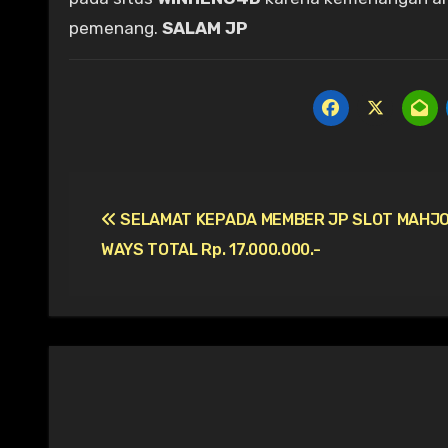
pemenang.
SALAM JP
Navigasi
SELAMAT KEPADA MEMBER JP SLOT MAHJ
pos
WAYS TOTAL Rp. 17.000.000.-