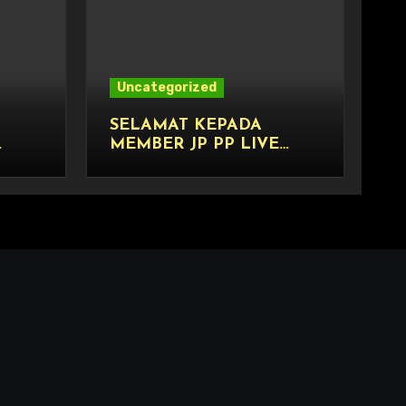
Uncategorized
SELAMAT KEPADA
MEMBER JP PP LIVE
Rp
MEGAWHEEL TOTAL Rp
11.000.000,- LUNAS