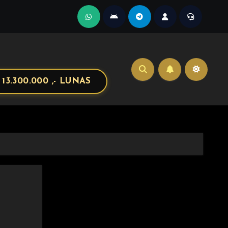
.300.000 ,- LUNAS