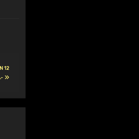
N 12
.-