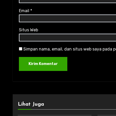
Email
*
Situs Web
Simpan nama, email, dan situs web saya pada p
Lihat Juga