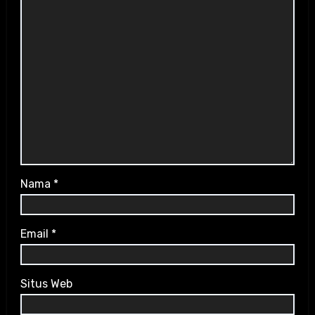
Nama
*
Email
*
Situs Web