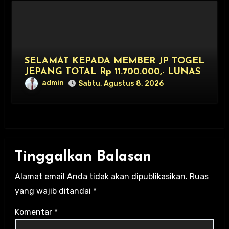
SELAMAT KEPADA MEMBER JP TOGEL
JEPANG TOTAL Rp 11.700.000,- LUNAS
admin
Sabtu, Agustus 8, 2026
Tinggalkan Balasan
Alamat email Anda tidak akan dipublikasikan.
Ruas
yang wajib ditandai
*
Komentar
*