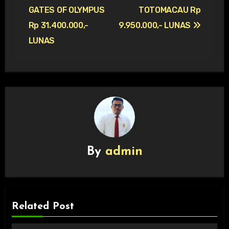
GATES OF OLYMPUS
TOTOMACAU Rp
Rp 31.400.000,-
9.950.000,- LUNAS
LUNAS
By
admin
Related Post