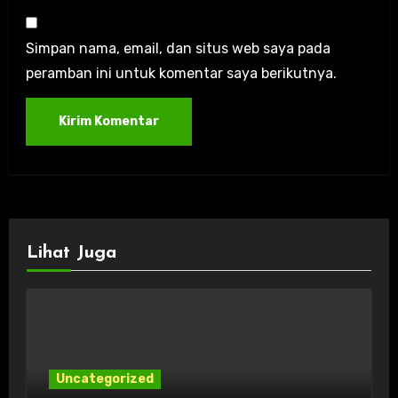
Simpan nama, email, dan situs web saya pada
peramban ini untuk komentar saya berikutnya.
Lihat Juga
Uncategorized