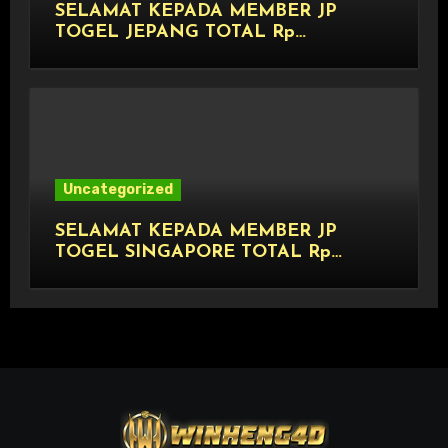
SELAMAT KEPADA MEMBER JP
TOGEL JEPANG TOTAL Rp
11.700.000,- LUNAS
Uncategorized
SELAMAT KEPADA MEMBER JP
TOGEL SINGAPORE TOTAL Rp
33.510.000,- LUNAS