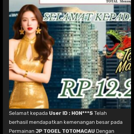
Selamat kepada
User ID : HON***S
Telah
berhasil mendapatkan kemenangan besar pada
Permainan
JP TOGEL TOTOMACAU
Dengan