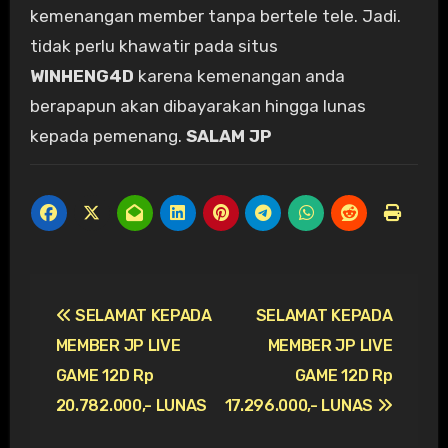
kemenangan member tanpa bertele tele. Jadi.
tidak perlu khawatir pada situs
WINHENG4D
karena kemenangan anda
berapapun akan dibayarakan hingga lunas
kepada pemenang.
SALAM JP
Navigasi
SELAMAT KEPADA
SELAMAT KEPADA
pos
MEMBER JP LIVE
MEMBER JP LIVE
GAME 12D Rp
GAME 12D Rp
20.782.000,- LUNAS
17.296.000,- LUNAS