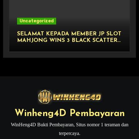
Uncategorized
SELAMAT KEPADA MEMBER JP SLOT
MAHJONG WINS 3 BLACK SCATTER
TOTAL Rp 10.000.000,- LUNAS
Winheng4D Pembayaran
WinHeng4D Bukti Pembayaran, Situs nomor 1 teraman dan
terpercaya.