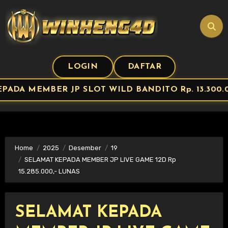
Skip
to
content
LOGIN
DAFTAR
PADA MEMBER JP SLOT WILD BANDITO Rp. 13.300.0
Home
2025
Desember
19
SELAMAT KEPADA MEMBER JP LIVE GAME 12D Rp
15.285.000,- LUNAS
SELAMAT KEPADA