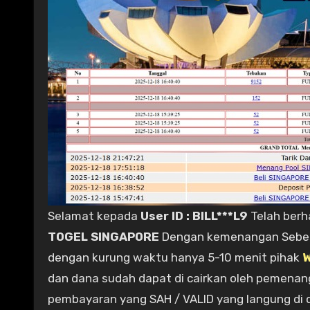
Selamat kepada
User ID : BILL***L9
Telah ber
TOGEL SINGAPORE
Dengan kemenangan Sebe
dengan kurung waktu hanya 5-10 menit pihak
dan dana sudah dapat di cairkan oleh pemenan
pembayaran yang SAH / VALID yang langung di d