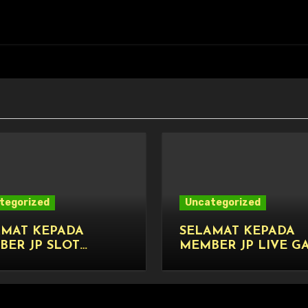
tegorized
Uncategorized
AMAT KEPADA
SELAMAT KEPADA
ER JP SLOT
MEMBER JP LIVE G
JONG WINS 3
24D SPIN TOTAL Rp
K SCATTER TOTAL
11.500.000,- LUNAS
0.000.000,- LUNAS