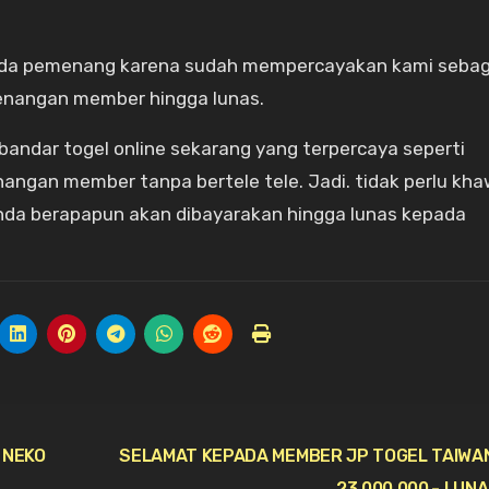
ada pemenang karena sudah mempercayakan kami sebag
nangan member hingga lunas.
bandar togel online sekarang yang terpercaya seperti
ngan member tanpa bertele tele. Jadi. tidak perlu kha
da berapapun akan dibayarakan hingga lunas kepada
 NEKO
SELAMAT KEPADA MEMBER JP TOGEL TAIWA
23.000.000,- LUN