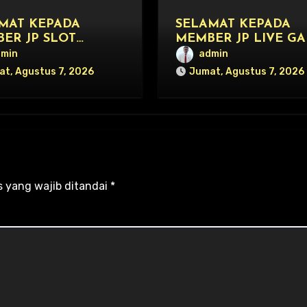
MAT KEPADA
SELAMAT KEPADA
ER JP SLOT
MEMBER JP LIVE G
ONG WINS 3
24D SPIN TOTAL Rp
dmin
admin
K SCATTER TOTAL
11.500.000,- LUNAS
t, Agustus 7, 2026
Jumat, Agustus 7, 2026
.000.000,- LUNAS
 yang wajib ditandai
*