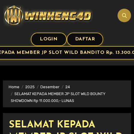
Skip
to
content
LOGIN
DAFTAR
PADA MEMBER JP SLOT WILD BANDITO Rp. 13.300.0
Home
2025
Desember
24
SELAMAT KEPADA MEMBER JP SLOT WILD BOUNTY
SHOWDOWN Rp 11.000.000,- LUNAS
SELAMAT KEPADA