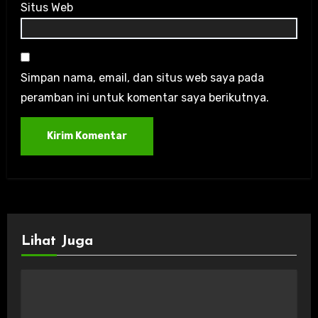
Situs Web
Simpan nama, email, dan situs web saya pada
peramban ini untuk komentar saya berikutnya.
Lihat Juga